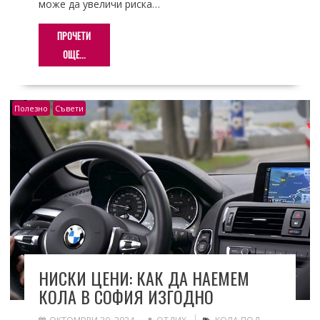
може да увеличи риска…
ПРОЧЕТИ
ОЩЕ...
Полезно
Съвети
НИСКИ ЦЕНИ: КАК ДА НАЕМЕМ
КОЛА В СОФИЯ ИЗГОДНО