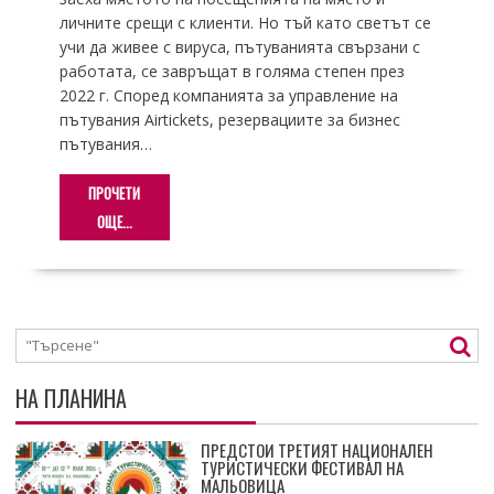
личните срещи с клиенти. Но тъй като светът се
учи да живее с вируса, пътуванията свързани с
работата, се завръщат в голяма степен през
2022 г. Според компанията за управление на
пътувания Airtickets, резервациите за бизнес
пътувания…
ПРОЧЕТИ
ОЩЕ...
НА ПЛАНИНА
ПРЕДСТОИ ТРЕТИЯТ НАЦИОНАЛЕН
ТУРИСТИЧЕСКИ ФЕСТИВАЛ НА
МАЛЬОВИЦА