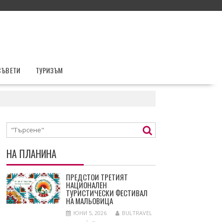
СЪВЕТИ
ТУРИЗЪМ
НА ПЛАНИНА
ПРЕДСТОИ ТРЕТИЯТ
НАЦИОНАЛЕН
ТУРИСТИЧЕСКИ ФЕСТИВАЛ
НА МАЛЬОВИЦА
ЮНИ 5, 2026
BULTRAVEL