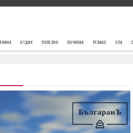
ЛАНИНА
ОТДИХ
ПОЛЕЗНО
ПОЧИВКА
РЕЛАКС
СПА