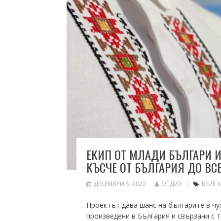
ЕКИП ОТ МЛАДИ БЪЛГАРИ 
КЪСЧЕ ОТ БЪЛГАРИЯ ДО ВС
ДЕКЕМВРИ 5, 2022
ОТДИХ
БЪЛГ
Проектът дава шанс на българите в чуж
произведени в България и свързани с 