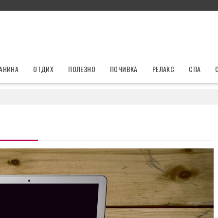
ЛАНИНА
ОТДИХ
ПОЛЕЗНО
ПОЧИВКА
РЕЛАКС
СПА