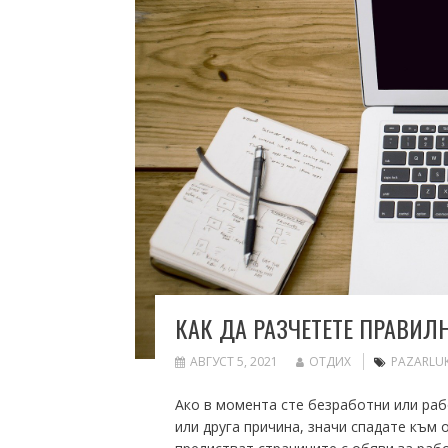
КАК ДА РАЗЧЕТЕТЕ ПРАВИЛН
АВГУСТ 5, 2021
ОТДИХ
PAZARLU
Ако в момента сте безработни или раб
или друга причина, значи спадате към 