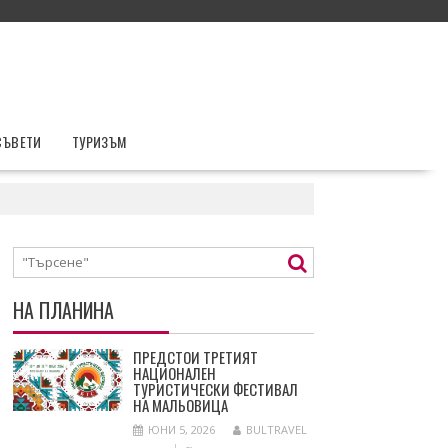
СЪВЕТИ
ТУРИЗЪМ
НА ПЛАНИНА
ПРЕДСТОИ ТРЕТИЯТ
НАЦИОНАЛЕН
ТУРИСТИЧЕСКИ ФЕСТИВАЛ
НА МАЛЬОВИЦА
ЮНИ 5, 2026
BULTRAVEL