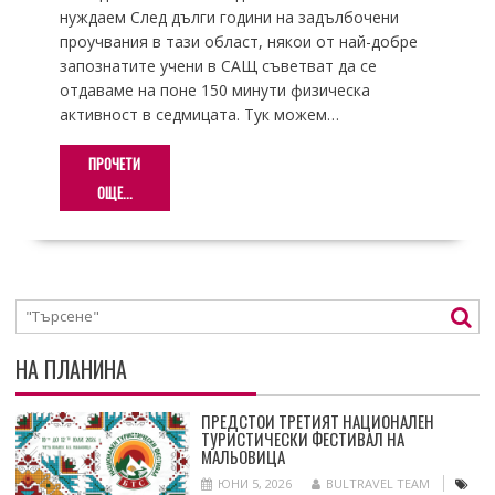
нуждаем След дълги години на задълбочени
проучвания в тази област, някои от най-добре
запознатите учени в САЩ съветват да се
отдаваме на поне 150 минути физическа
активност в седмицата. Тук можем…
ПРОЧЕТИ
ОЩЕ...
НА ПЛАНИНА
ПРЕДСТОИ ТРЕТИЯТ НАЦИОНАЛЕН
ТУРИСТИЧЕСКИ ФЕСТИВАЛ НА
МАЛЬОВИЦА
ЮНИ 5, 2026
BULTRAVEL TEAM