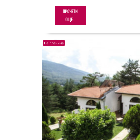
ПРОЧЕТИ
ОЩЕ...
На планина