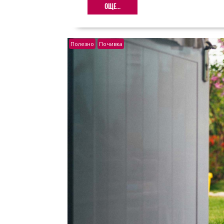
ОЩЕ...
Полезно
Почивка