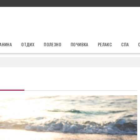
ЛАНИНА
ОТДИХ
ПОЛЕЗНО
ПОЧИВКА
РЕЛАКС
СПА