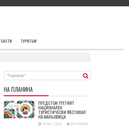
СЪВЕТИ
ТУРИЗЪМ
НА ПЛАНИНА
ПРЕДСТОИ ТРЕТИЯТ
НАЦИОНАЛЕН
ТУРИСТИЧЕСКИ ФЕСТИВАЛ
НА МАЛЬОВИЦА
ЮНИ 5, 2026
BULTRAVEL