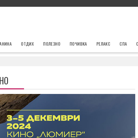
ЛАНИНА
ОТДИХ
ПОЛЕЗНО
ПОЧИВКА
РЕЛАКС
СПА
НО