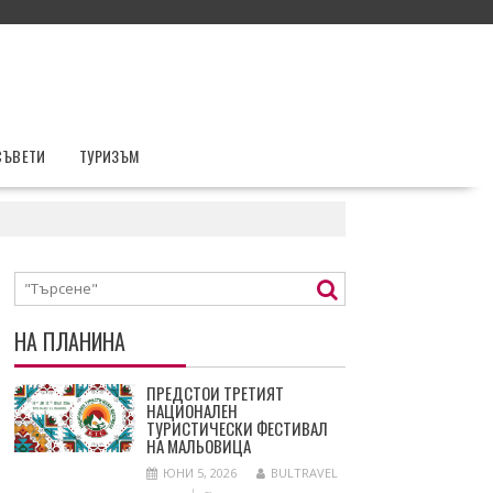
СЪВЕТИ
ТУРИЗЪМ
НА ПЛАНИНА
ПРЕДСТОИ ТРЕТИЯТ
НАЦИОНАЛЕН
ТУРИСТИЧЕСКИ ФЕСТИВАЛ
НА МАЛЬОВИЦА
ЮНИ 5, 2026
BULTRAVEL