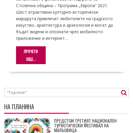
Столична община – Програма „Европа“ 2021.
Шест атрактивни културно-исторически
маршрута привличат любителите на градското
изкуство, архитектура и археология и могат да
бъдат видени и опознати чрез мобилното
приложение и интернет…
ПРОЧЕТИ
ОЩЕ...
НА ПЛАНИНА
ПРЕДСТОИ ТРЕТИЯТ НАЦИОНАЛЕН
ТУРИСТИЧЕСКИ ФЕСТИВАЛ НА
МАЛЬОВИЦА