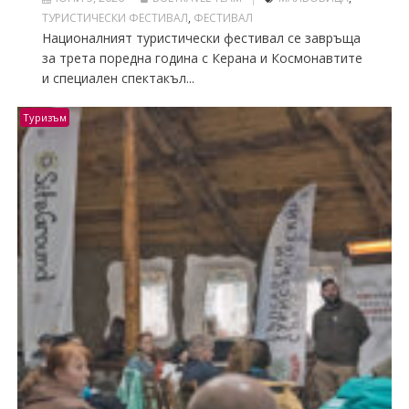
ТУРИСТИЧЕСКИ ФЕСТИВАЛ
,
ФЕСТИВАЛ
Националният туристически фестивал се завръща
за трета поредна година с Керана и Космонавтите
и специален спектакъл...
Туризъм