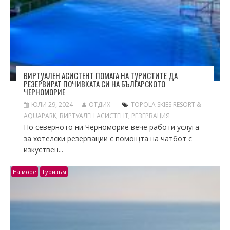
ВИРТУАЛЕН АСИСТЕНТ ПОМАГА НА ТУРИСТИТЕ ДА
РЕЗЕРВИРАТ ПОЧИВКАТА СИ НА БЪЛГАРСКОТО
ЧЕРНОМОРИЕ
ЮЛИ 29, 2024
ОТДИХ
TOPOLA SKIES RESORT &
AQUAPARK
,
ВИРТУАЛЕН АСИСТЕНТ
,
РЕЗЕРВАЦИЯ
По северното ни Черноморие вече работи услуга
за хотелски резервации с помощта на чатбот с
изкуствен...
На море
Туризъм