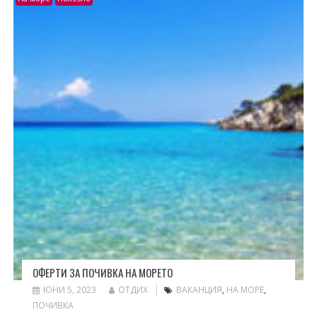
ОФЕРТИ ЗА ПОЧИВКА НА МОРЕТО
ЮНИ 5, 2023
ОТДИХ
ВАКАНЦИЯ
,
НА МОРЕ
,
ПОЧИВКА