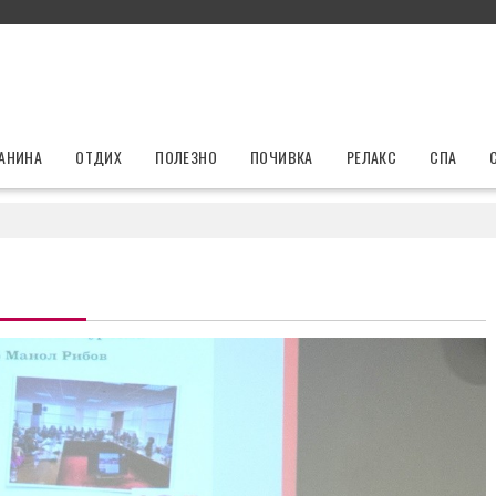
ЛАНИНА
ОТДИХ
ПОЛЕЗНО
ПОЧИВКА
РЕЛАКС
СПА