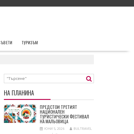
СЪВЕТИ
ТУРИЗЪМ
НА ПЛАНИНА
ПРЕДСТОИ ТРЕТИЯТ
НАЦИОНАЛЕН
ТУРИСТИЧЕСКИ ФЕСТИВАЛ
НА МАЛЬОВИЦА
ЮНИ 5, 2026
BULTRAVEL