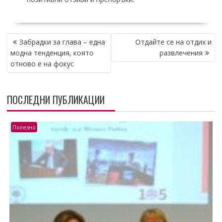
НАВИГАЦИЯ
Забрадки за глава – една
Отдайте се на отдих и
модна тенденция, която
развлечения
отново е на фокус
ПОСЛЕДНИ ПУБЛИКАЦИИ
Полезно