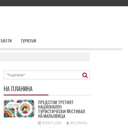
СЪВЕТИ
ТУРИЗЪМ
НА ПЛАНИНА
ПРЕДСТОИ ТРЕТИЯТ
НАЦИОНАЛЕН
ТУРИСТИЧЕСКИ ФЕСТИВАЛ
НА МАЛЬОВИЦА
ЮНИ 5, 2026
BULTRAVEL