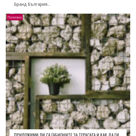
Бранд България...
Полезно
ПРИЛОЖИМИ ЛИ СА ГАБИОНИТЕ ЗА ТЕРАСАТА И КАК ДА ГИ