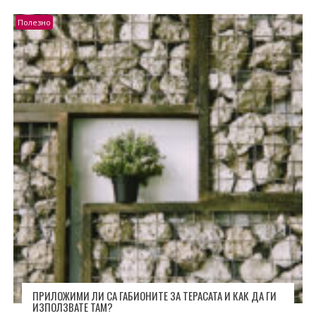
Полезно
ПРИЛОЖИМИ ЛИ СА ГАБИОНИТЕ ЗА ТЕРАСАТА И КАК ДА ГИ
ИЗПОЛЗВАТЕ ТАМ?