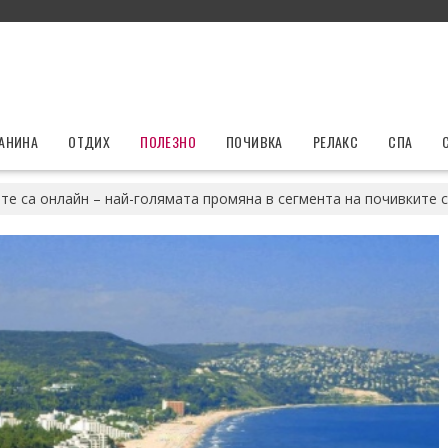
ЛАНИНА
ОТДИХ
ПОЛЕЗНО
ПОЧИВКА
РЕЛАКС
СПА
те са онлайн – най-голямата промяна в сегмента на почивките с